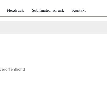
Flexdruck
Sublimationsdruck
Kontakt
eröffentlicht!