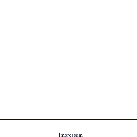
Impressum