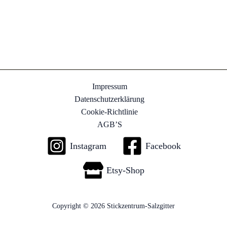
Impressum
Datenschutzerklärung
Cookie-Richtlinie
AGB’S
Instagram
Facebook
Etsy-Shop
Copyright © 2026 Stickzentrum-Salzgitter