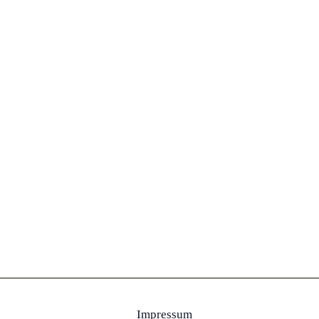
Impressum