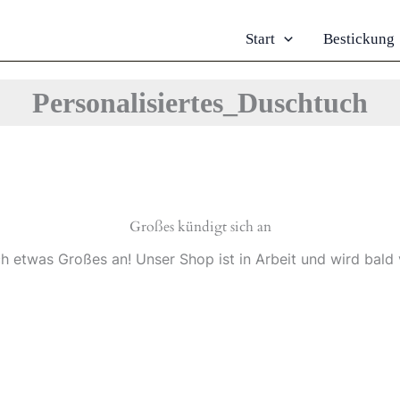
Start
Bestickung
Personalisiertes_Duschtuch
Großes kündigt sich an
ch etwas Großes an! Unser Shop ist in Arbeit und wird bald v