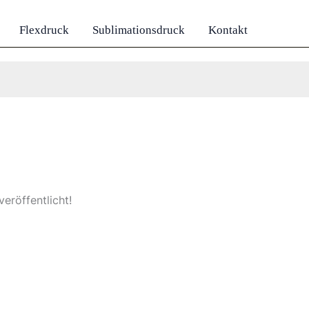
Flexdruck
Sublimationsdruck
Kontakt
eröffentlicht!