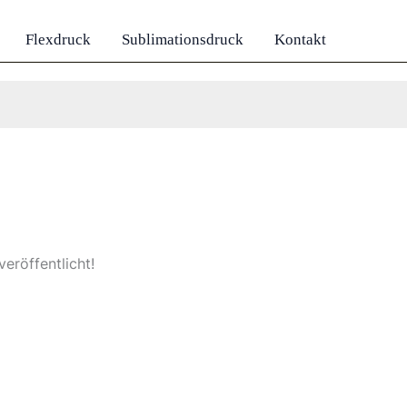
Flexdruck
Sublimationsdruck
Kontakt
eröffentlicht!