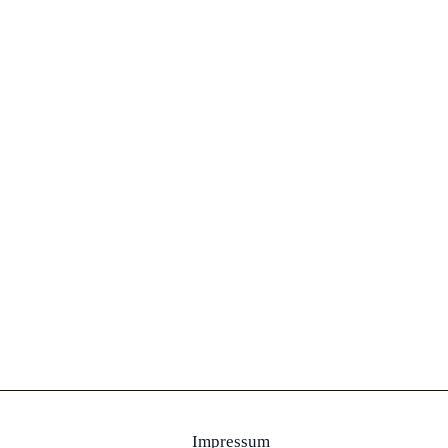
Impressum